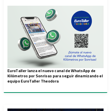
EuroTaller lanza el nuevo canal de WhatsApp de
Kilómetros por Sonrisas para seguir dinamizando el
equipo EuroTaller Theodora