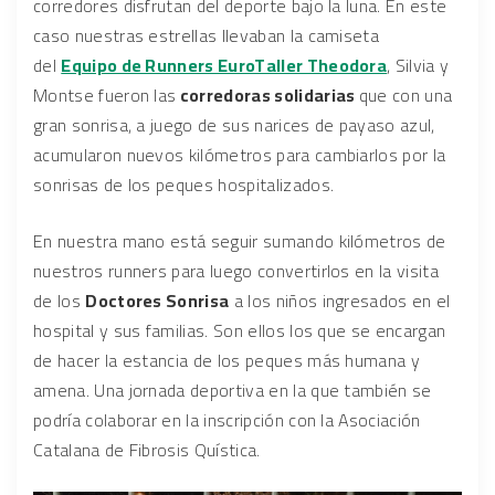
corredores disfrutan del deporte bajo la luna. En este
caso nuestras estrellas llevaban la camiseta
del
Equipo de Runners EuroTaller Theodora
, Silvia y
Montse fueron las
corredoras solidarias
que con una
gran sonrisa, a juego de sus narices de payaso azul,
acumularon nuevos kilómetros para cambiarlos por la
sonrisas de los peques hospitalizados.
En nuestra mano está seguir sumando kilómetros de
nuestros runners para luego convertirlos en la visita
de los
Doctores Sonrisa
a los niños ingresados en el
hospital y sus familias. Son ellos los que se encargan
de hacer la estancia de los peques más humana y
amena. Una jornada deportiva en la que también se
podría colaborar en la inscripción con la Asociación
Catalana de Fibrosis Quística.