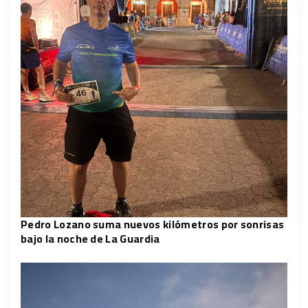
Pedro Lozano suma nuevos kilómetros por sonrisas
bajo la noche de La Guardia