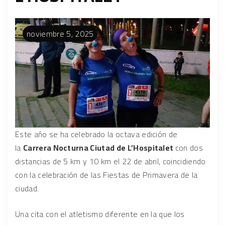
noviembre
5
,
2025
Este año se ha celebrado la octava edición de
la
Carrera Nocturna Ciutad de L’Hospitalet
con dos
distancias de 5 km y 10 km el 22 de abril, coincidiendo
con la celebración de las Fiestas de Primavera de la
ciudad.
Una cita con el atletismo diferente en la que los