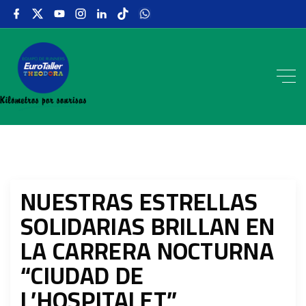
NUESTRAS ESTRELLAS
SOLIDARIAS BRILLAN EN
LA CARRERA NOCTURNA
“CIUDAD DE
L’HOSPITALET”