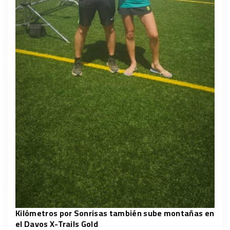
Kilómetros por Sonrisas también sube montañas en
el Davos X-Trails Gold