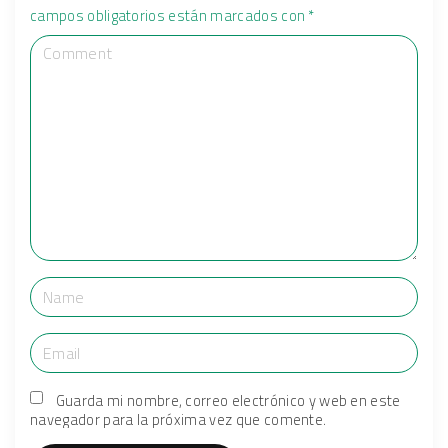
campos obligatorios están marcados con
*
Guarda mi nombre, correo electrónico y web en este
navegador para la próxima vez que comente.